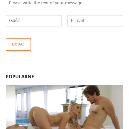
DODAĆ
POPULARNE