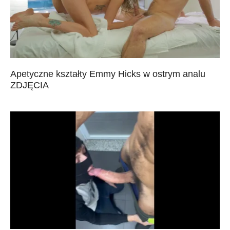
Apetyczne kształty Emmy Hicks w ostrym analu
ZDJĘCIA