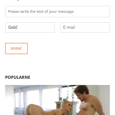
DODAĆ
POPULARNE