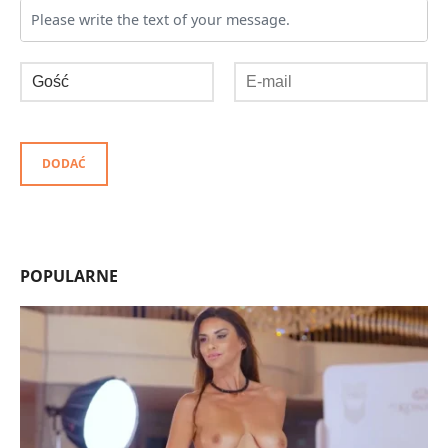
DODAĆ
POPULARNE