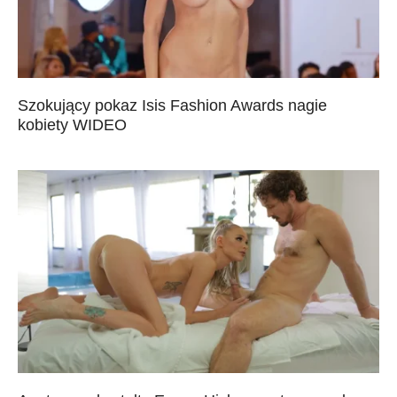
Szokujący pokaz Isis Fashion Awards nagie
kobiety WIDEO