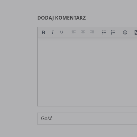
DODAJ KOMENTARZ