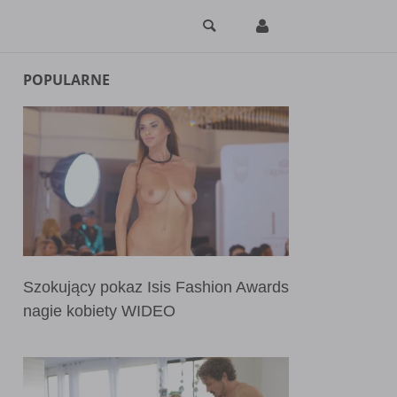
POPULARNE
Szokujący pokaz Isis Fashion Awards
nagie kobiety WIDEO