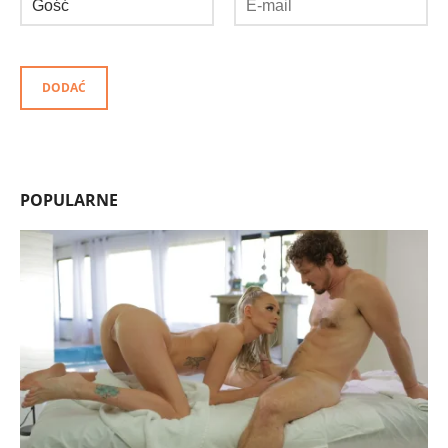
DODAĆ
POPULARNE