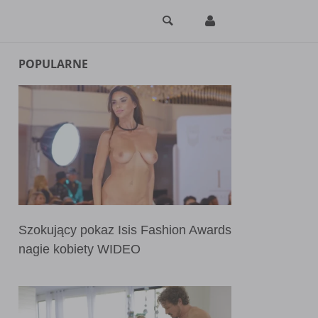
POPULARNE
Szokujący pokaz Isis Fashion Awards
nagie kobiety WIDEO