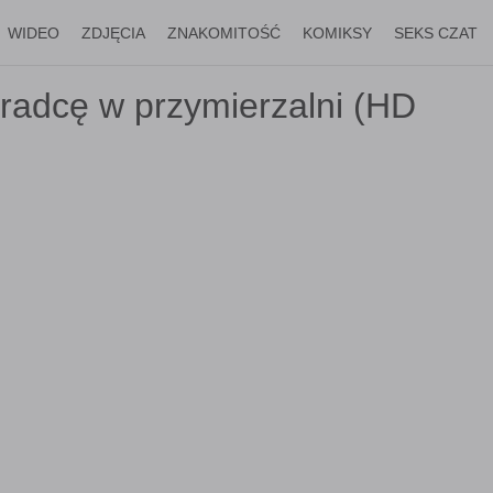
WIDEO
ZDJĘCIA
ZNAKOMITOŚĆ
KOMIKSY
SEKS CZAT
radcę w przymierzalni (HD