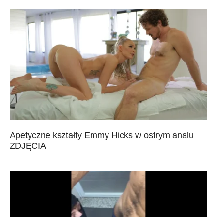
Apetyczne kształty Emmy Hicks w ostrym analu
ZDJĘCIA