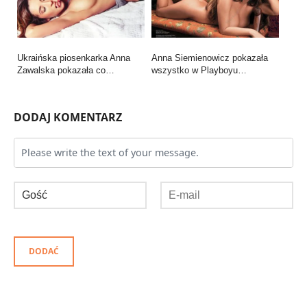
Ukraińska piosenkarka Anna
Anna Siemienowicz pokazała
Zawalska pokazała co…
wszystko w Playboyu…
DODAJ KOMENTARZ
DODAĆ