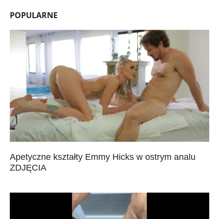
POPULARNE
Apetyczne kształty Emmy Hicks w ostrym analu
ZDJĘCIA