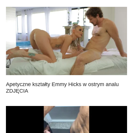
Apetyczne kształty Emmy Hicks w ostrym analu
ZDJĘCIA