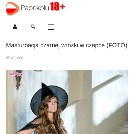
Masturbacja czarnej wróżki w czapce (FOTO)
17 992